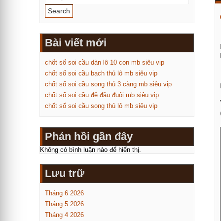
Search
Bài viết mới
chốt số soi cầu dàn lô 10 con mb siêu vip
chốt số soi cầu bạch thủ lô mb siêu vip
chốt số soi cầu song thủ 3 càng mb siêu vip
chốt số soi cầu đề đầu đuôi mb siêu vip
chốt số soi cầu song thủ lô mb siêu vip
Phản hồi gần đây
Không có bình luận nào để hiển thị.
Lưu trữ
Tháng 6 2026
Tháng 5 2026
Tháng 4 2026