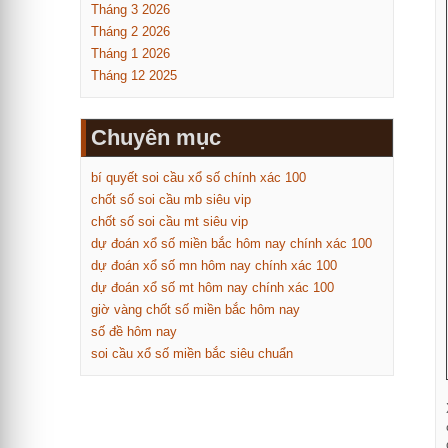
Tháng 3 2026
Tháng 2 2026
Tháng 1 2026
Tháng 12 2025
Chuyên mục
bí quyết soi cầu xổ số chính xác 100
chốt số soi cầu mb siêu vip
chốt số soi cầu mt siêu vip
dự đoán xổ số miền bắc hôm nay chính xác 100
dự đoán xổ số mn hôm nay chính xác 100
dự đoán xổ số mt hôm nay chính xác 100
giờ vàng chốt số miền bắc hôm nay
số đề hôm nay
soi cầu xổ số miền bắc siêu chuẩn