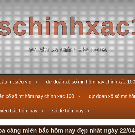
xschinhxac
soi cầu xs chính xác 100%
 cầu mt siêu vip
dự đoán xổ số mn hôm nay chính xác 10
án xổ số mt hôm nay chính xác 100
dự đoán xổ số mn hô
 miền bắc hôm nay
số đề hôm nay
ba càng miền bắc hôm nay đẹp nhất ngày 22/04