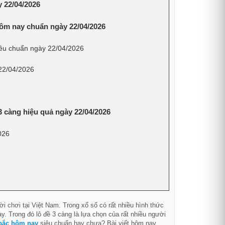
y 22/04/2026
hôm nay chuẩn ngày 22/04/2026
iêu chuẩn ngày 22/04/2026
 22/04/2026
3 càng hiệu quả ngày 22/04/2026
026
ời chơi tại Việt Nam. Trong xổ số có rất nhiều hình thức
y. Trong đó lô đề 3 càng là lựa chọn của rất nhiều người
bắc hôm nay
siêu chuẩn hay chưa? Bài viết hôm nay