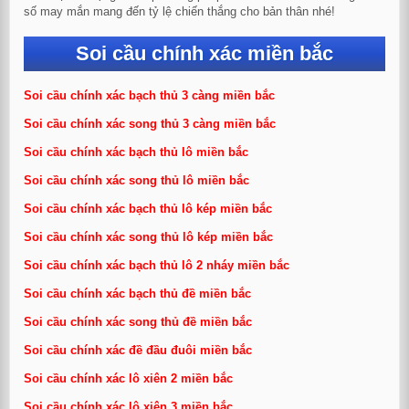
số may mắn mang đến tỷ lệ chiến thắng cho bản thân nhé!
Soi cầu chính xác miền bắc
Soi cầu chính xác bạch thủ 3 càng miền bắc
Soi cầu chính xác song thủ 3 càng miền bắc
Soi cầu chính xác bạch thủ lô miền bắc
Soi cầu chính xác song thủ lô miền bắc
Soi cầu chính xác bạch thủ lô kép miền bắc
Soi cầu chính xác song thủ lô kép miền bắc
Soi cầu chính xác bạch thủ lô 2 nháy miền bắc
Soi cầu chính xác bạch thủ đề miền bắc
Soi cầu chính xác song thủ đề miền bắc
Soi cầu chính xác đề đầu đuôi miền bắc
Soi cầu chính xác lô xiên 2 miền bắc
Soi cầu chính xác lô xiên 3 miền bắc