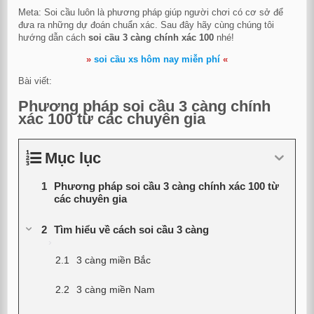
Meta: Soi cầu luôn là phương pháp giúp người chơi có cơ sở để
đưa ra những dự đoán chuẩn xác. Sau đây hãy cùng chúng tôi
hướng dẫn cách
soi cầu 3 càng chính xác 100
nhé!
»
soi cầu xs hôm nay miễn phí
«
Bài viết:
Phương pháp soi cầu 3 càng chính
xác 100 từ các chuyên gia
Mục lục
Phương pháp soi cầu 3 càng chính xác 100 từ
các chuyên gia
Tìm hiểu về cách soi cầu 3 càng
3 càng miền Bắc
3 càng miền Nam