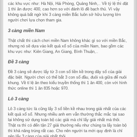
các khu vực như: Hà Nội, Hải Phòng, Quảng Ninh,.. Về tỷ lệ thì đặt
1 thì ăn được 400, cao hơn so với đánh lô đề bạch thủ. Vì vậy
không quá bất ngờ khi 3 càng miền Bắc luôn sở hữu lượng lớn
người chơi lựa chọn tham gia.
3 càng miền Nam
Thật chất thì cách chơi miền Nam không khác gì so với miền Bắc,
nhưng nó sẽ dựa vào kết quả xổ số của miền Nam, bao gồm các
khu vực như: Kiên Giang, An Giang, Bình Thuận,..
Đề 3 càng
Đề 3 càng sẽ được lấy từ 3 con số liền kề trong dãy số của giải
đặc biệt. Người chơi có thể bắt 3 con số đầu, đuôi và giữa để nuôi
khung. Về tỉ lệ ăn theo kiểu truyền thống thì 1 ăn 400, còn với hình
thức online thì 1 ăn 835 hoặc 970.
Lô 3 càng
Lô 3 càng tức là cũng lấy 3 số liền kề nhau trong giải nhất của các
kết quả xổ số. Nhưng nhiều anh em vẫn thường thắc mắc tại sao
lại không sử dụng toàn bộ các giải mà chỉ lấy giải nhất mà thôi.
Thật ra thì có đến tận 27 giải thưởng nếu như chúng ta lấy toàn bộ
thì khả năng trúng rất cao. Cho nên người ta mới quy định là chỉ
nên lấy 3 càng của giải nhất thôi.