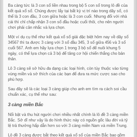
Ba càng tức là 3 con số liền nhau trong bộ 5 con số trong lô đề của
kết quả xổ số. Chúng được lấy tại bất kỳ vị trí nào trong dãy số, có
thể là 3 con đầu, 3 con giữa hoặc là 3 con cuối. Nhưng đối với nhà
cái thì chỉ chấp nhận 3 con số đầu hoặc cuối thôi, cho nên người
chơi phải cân nhắc và lựa chọn.
Một ví dụ cụ thể như kết quả xổ số giải đặc biệt hôm nay về dãy số
34567 thì ta được 3 càng với 3 số đầu 345, 3 số giữa 456 và 3 số
cuối 567. Anh em hãy lựa chọn 1 trong 3 bộ số để nuôi khung 5
ngày, có thể lựa chọn cả 3 bộ để tăng cơ hội chiến thắng cho bản
thân.
Lô 3 càng sẽ sở hữu đa dạng các loại hình, còn tùy thuộc vào từng
vùng miền và sở thích của các bạn để đưa ra mức cược sao cho
phù hợp.
Sau đây sẽ là các loại 3 càng giúp cho anh em tìm ra cách soi cầu
chuẩn xác, cụ thể như sau:
3 càng miền Bắc
Nổi bật và thu hút người chơi nhiều nhất chính là lô đề 3 càng miền
Bắc. Sở dĩ như vậy là do hình thức này có nguồn gốc lâu đời và tỷ
lệ trả thưởng hấp dẫn hơn so với 3 càng miền Nam và miền Trung.
Lô đề 3 càng được bắt theo kết quả xổ số của miền Bắc bao gồm