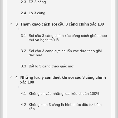
Đề 3 càng
Lô 3 càng
Tham khảo cách soi cầu 3 càng chính xác 100
Soi cầu 3 càng chính xác bằng cách ghép theo
thứ và bạch thủ lô
Soi cầu 3 càng cực chuẩn xác dựa theo giải
đặc biệt
Bắt lô 3 càng theo giấc mơ
Những lưu ý cần thiết khi soi cầu 3 càng chính
xác 100
Không tin vào những loại kèo chuẩn 100%
Không xem 3 càng là hình thức đầu tư kiếm
tiền