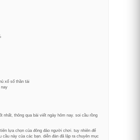
%
ủ xổ số thần tài
 nay
t nhất, thông qua bài viết ngày hôm nay. soi cầu rồng
tiên lựa chọn của đông đảo người chơi. tuy nhiên để
u cầu này của các bạn. diễn đàn đã lập ra chuyên mục