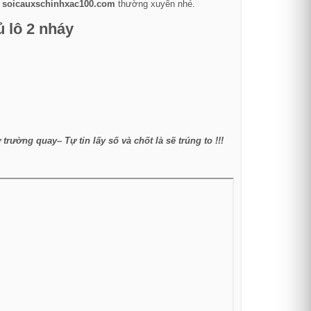
g
soicauxschinhxac100.com
thường xuyên nhé.
 lô 2 nháy
trường quay– Tự tin lấy số và chốt là sẽ trúng to !!!