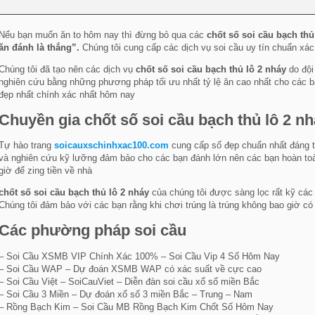
Nếu bạn muốn ăn to hôm nay thì đừng bỏ qua các
chốt số soi cầu bạch thủ
ăn đánh là thắng”.
Chúng tôi cung cấp các dịch vụ soi cầu uy tín chuẩn xác
Chúng tôi đã tạo nên các dịch vụ
chốt số soi cầu bạch thủ lô 2 nháy
do đội
nghiên cứu bằng những phương pháp tối ưu nhất tỷ lệ ăn cao nhất cho các bạ
đẹp nhất chính xác nhất hôm nay
Chuyền gia chốt số soi cầu bạch thủ lô 2 n
Tự hào trang
soicauxschinhxac100.com
cung cấp số đẹp chuẩn nhất đáng ti
và nghiên cứu kỹ lưỡng đảm bảo cho các bạn đánh lớn nên các bạn hoàn toà
giờ để zing tiền về nhà
chốt số soi cầu bạch thủ lô 2 nháy
của chúng tôi được sàng lọc rất kỹ các 
Chúng tôi đảm bảo với các bạn rằng khi chơi trúng là trúng không bao giờ có
Các phường pháp soi cầu
– Soi Cầu XSMB VIP Chính Xác 100% – Soi Cầu Vip 4 Số Hôm Nay
– Soi Cầu WAP – Dự đoán XSMB WAP có xác suất về cực cao
– Soi Cầu Việt – SoiCauViet – Diễn đàn soi cầu xổ số miền Bắc
– Soi Cầu 3 Miền – Dự đoán xổ số 3 miền Bắc – Trung – Nam
– Rồng Bạch Kim – Soi Cầu MB Rồng Bạch Kim Chốt Số Hôm Nay