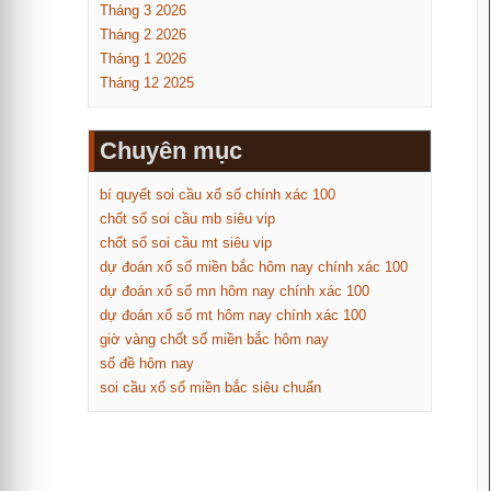
Tháng 3 2026
Tháng 2 2026
Tháng 1 2026
Tháng 12 2025
Chuyên mục
bí quyết soi cầu xổ số chính xác 100
chốt số soi cầu mb siêu vip
chốt số soi cầu mt siêu vip
dự đoán xổ số miền bắc hôm nay chính xác 100
dự đoán xổ số mn hôm nay chính xác 100
dự đoán xổ số mt hôm nay chính xác 100
giờ vàng chốt số miền bắc hôm nay
số đề hôm nay
soi cầu xổ số miền bắc siêu chuẩn