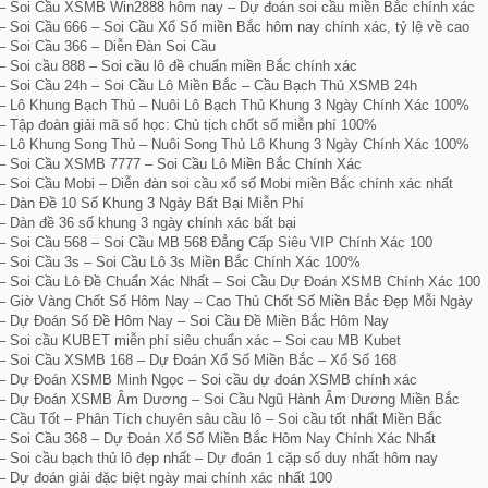
– Soi Cầu XSMB Win2888 hôm nay – Dự đoán soi cầu miền Bắc chính xác
– Soi Cầu 666 – Soi Cầu Xổ Số miền Bắc hôm nay chính xác, tỷ lệ về cao
– Soi Cầu 366 – Diễn Đàn Soi Cầu
– Soi cầu 888 – Soi cầu lô đề chuẩn miền Bắc chính xác
– Soi Cầu 24h – Soi Cầu Lô Miền Bắc – Cầu Bạch Thủ XSMB 24h
– Lô Khung Bạch Thủ – Nuôi Lô Bạch Thủ Khung 3 Ngày Chính Xác 100%
– Tập đoàn giải mã số học: Chủ tịch chốt số miễn phí 100%
– Lô Khung Song Thủ – Nuôi Song Thủ Lô Khung 3 Ngày Chính Xác 100%
– Soi Cầu XSMB 7777 – Soi Cầu Lô Miền Bắc Chính Xác
– Soi Cầu Mobi – Diễn đàn soi cầu xổ số Mobi miền Bắc chính xác nhất
– Dàn Đề 10 Số Khung 3 Ngày Bất Bại Miễn Phí
– Dàn đề 36 số khung 3 ngày chính xác bất bại
– Soi Cầu 568 – Soi Cầu MB 568 Đẳng Cấp Siêu VIP Chính Xác 100
– Soi Cầu 3s – Soi Cầu Lô 3s Miền Bắc Chính Xác 100%
– Soi Cầu Lô Đề Chuẩn Xác Nhất – Soi Cầu Dự Đoán XSMB Chính Xác 100
– Giờ Vàng Chốt Số Hôm Nay – Cao Thủ Chốt Số Miền Bắc Đẹp Mỗi Ngày
– Dự Đoán Số Đề Hôm Nay – Soi Cầu Đề Miền Bắc Hôm Nay
– Soi cầu KUBET miễn phí siêu chuẩn xác – Soi cau MB Kubet
– Soi Cầu XSMB 168 – Dự Đoán Xổ Số Miền Bắc – Xổ Số 168
– Dự Đoán XSMB Minh Ngọc – Soi cầu dự đoán XSMB chính xác
– Dự Đoán XSMB Âm Dương – Soi Cầu Ngũ Hành Âm Dương Miền Bắc
– Cầu Tốt – Phân Tích chuyên sâu cầu lô – Soi cầu tốt nhất Miền Bắc
– Soi Cầu 368 – Dự Đoán Xổ Số Miền Bắc Hôm Nay Chính Xác Nhất
– Soi cầu bạch thủ lô đẹp nhất – Dự đoán 1 cặp số duy nhất hôm nay
– Dự đoán giải đặc biệt ngày mai chính xác nhất 100