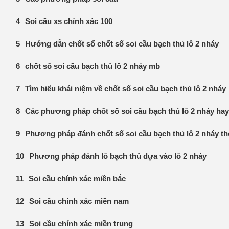
Soi cầu xs chính xác 100
Hướng dẫn chốt số chốt số soi cầu bạch thủ lô 2 nháy
chốt số soi cầu bạch thủ lô 2 nháy mb
Tìm hiểu khái niệm về chốt số soi cầu bạch thủ lô 2 nháy
Các phương pháp chốt số soi cầu bạch thủ lô 2 nháy ha
Phương pháp đánh chốt số soi cầu bạch thủ lô 2 nháy th
Phương pháp đánh lô bạch thủ dựa vào lô 2 nháy
Soi cầu chính xác miền bắc
Soi cầu chính xác miền nam
Soi cầu chính xác miền trung