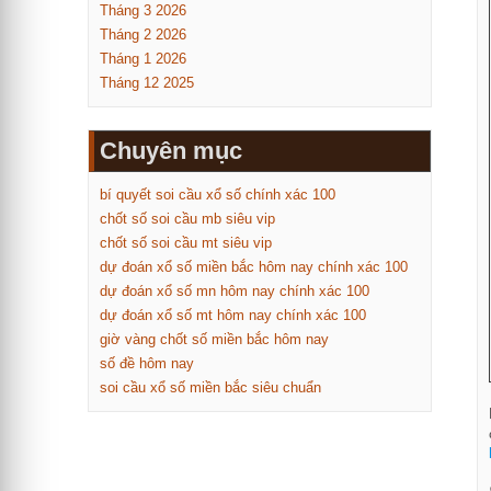
Tháng 3 2026
Tháng 2 2026
Tháng 1 2026
Tháng 12 2025
Chuyên mục
bí quyết soi cầu xổ số chính xác 100
chốt số soi cầu mb siêu vip
chốt số soi cầu mt siêu vip
dự đoán xổ số miền bắc hôm nay chính xác 100
dự đoán xổ số mn hôm nay chính xác 100
dự đoán xổ số mt hôm nay chính xác 100
giờ vàng chốt số miền bắc hôm nay
số đề hôm nay
soi cầu xổ số miền bắc siêu chuẩn