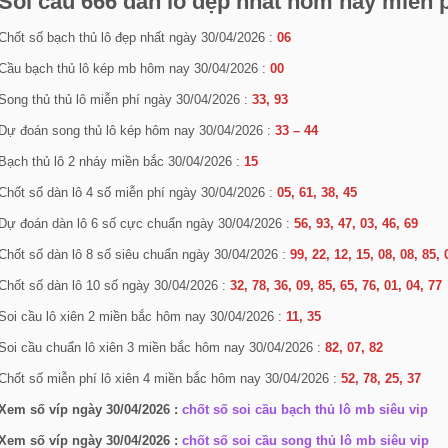
Soi cầu 666 dàn lô đẹp nhất hôm nay miễn 
Chốt số bạch thủ lô đẹp nhất ngày 30/04/2026 :
06
Cầu bạch thủ lô kép mb hôm nay 30/04/2026 :
00
Song thủ thủ lô miễn phí ngày 30/04/2026 :
33, 93
Dự đoán song thủ lô kép hôm nay 30/04/2026 :
33 – 44
Bạch thủ lô 2 nháy miền bắc 30/04/2026 :
15
Chốt số dàn lô 4 số miễn phí ngày 30/04/2026 :
05, 61, 38, 45
Dự đoán dàn lô 6 số cực chuẩn ngày 30/04/2026 :
56, 93, 47, 03, 46, 69
Chốt số dàn lô 8 số siêu chuẩn ngày 30/04/2026 :
99, 22, 12, 15, 08, 08, 85, 
Chốt số dàn lô 10 số ngày 30/04/2026 :
32, 78, 36, 09, 85, 65, 76, 01, 04, 77
Soi cầu lô xiên 2 miền bắc hôm nay 30/04/2026 :
11, 35
Soi cầu chuẩn lô xiên 3 miền bắc hôm nay 30/04/2026 :
82, 07, 82
Chốt số miễn phí lô xiên 4 miền bắc hôm nay 30/04/2026 :
52, 78, 25, 37
Xem số víp ngày 30/04/2026 :
chốt số soi cầu bạch thủ lô mb siêu vip
Xem số víp ngày 30/04/2026 :
chốt số soi cầu song thủ lô mb siêu vip