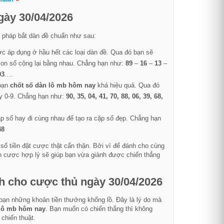
gày 30/04/2026
 pháp bắt dàn đề chuẩn như sau:
ợc áp dụng ở hầu hết các loại dàn đề. Qua đó bạn sẽ
con số cộng lại bằng nhau. Chẳng hạn như:
89
–
16
–
13
–
03
….
 bạn
chốt số dàn lô mb hôm nay
khá hiệu quả. Qua đó
ãy 0-9. Chẳng hạn như:
90, 35, 04, 41, 70, 88, 06, 39, 68,
p số hay đi cùng nhau để tạo ra cặp số đẹp. Chẳng hạn
48
số tiền đặt cược thật cẩn thận. Bởi vì để đánh cho cùng
n cược hợp lý sẽ giúp bạn vừa giành được chiến thắng
h cho cược thủ ngày 30/04/2026
 bạn những khoản tiền thưởng khổng lồ. Đây là lý do mà
 lô mb hôm nay
. Bạn muốn có chiến thắng thì không
 chiến thuật.