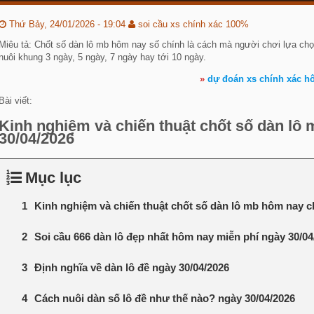
Thứ Bảy, 24/01/2026 - 19:04
soi cầu xs chính xác 100%
Miêu tả: Chốt số dàn lô mb hôm nay số chính là cách mà người chơi lựa chọn
nuôi khung 3 ngày, 5 ngày, 7 ngày hay tới 10 ngày.
»
dự đoán xs chính xác h
Bài viết:
Kinh nghiệm và chiến thuật chốt số dàn l
30/04/2026
Mục lục
Kinh nghiệm và chiến thuật chốt số dàn lô mb hôm nay 
Soi cầu 666 dàn lô đẹp nhất hôm nay miễn phí ngày 30/04
Định nghĩa về dàn lô đề ngày 30/04/2026
Cách nuôi dàn số lô đề như thế nào? ngày 30/04/2026