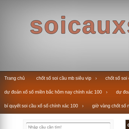
soicau
Trang chủ
chốt số soi cầu mb siêu vip
chốt số soi
dự đoán xổ số miền bắc hôm nay chính xác 100
dự đo
bí quyết soi cầu xổ số chính xác 100
giờ vàng chốt số