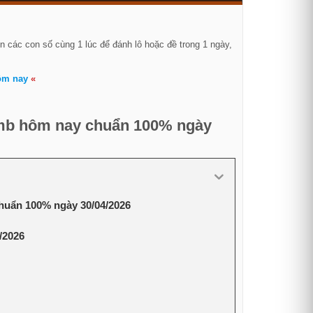
 các con số cùng 1 lúc để đánh lô hoặc đề trong 1 ngày,
ôm nay
«
ô mb hôm nay chuẩn 100% ngày
chuẩn 100% ngày 30/04/2026
/2026