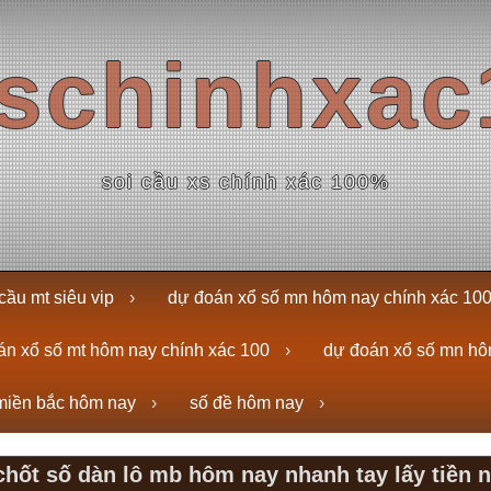
xschinhxac
soi cầu xs chính xác 100%
 cầu mt siêu vip
dự đoán xổ số mn hôm nay chính xác 10
án xổ số mt hôm nay chính xác 100
dự đoán xổ số mn hô
 miền bắc hôm nay
số đề hôm nay
chốt số dàn lô mb hôm nay nhanh tay lấy tiền 