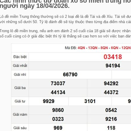
Các hình thức dự đoán xổ số miền trung h
người ngày 18/04/2026.
Lô đề miền Trung thông thường sẽ có 2 loại đề là đề Tài và đề Xỉu. Tài sẽ đ
với những số dưới 50. Tỷ lệ đánh đề sẽ tùy thuộc theo từng địa điểm nhà cá
Trong lô đề miền trung, nếu anh em đánh 2 số cuối của 18 giải sẽ được nhận 
số cuối cùng có ở giải đặc biệt thì tỷ lệ thắng sẽ cao hơn so với việc bạn đá