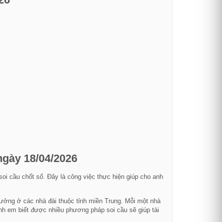
ngày 18/04/2026
oi cầu chốt số. Đây là công việc thực hiện giúp cho anh
ưởng ở các nhà đài thuộc tỉnh miền Trung. Mỗi một nhà
nh em biết được nhiều phương pháp soi cầu sẽ giúp tài