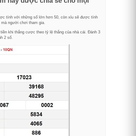
ôm nay được chia sẻ cho mọi
ược tính với những số lớn hơn 50, còn xỉu sẽ được tính
i mà người chơi tham gia.
tiền khi thắng cược theo tỷ lệ thắng của nhà cái. Đánh 3
nh 2 số.