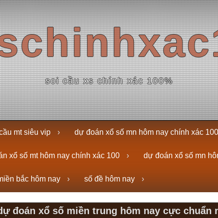
xschinhxac
soi cầu xs chính xác 100%
 cầu mt siêu vip
dự đoán xổ số mn hôm nay chính xác 10
án xổ số mt hôm nay chính xác 100
dự đoán xổ số mn hô
 miền bắc hôm nay
số đề hôm nay
dự đoán xổ số miền trung hôm nay cực chuẩn 