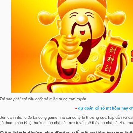
Tại sao phải soi cầu chốt số miền trung trực tuyến.
»
dự đoán xổ số mt hôm nay ch
Bên cạnh đó, lô đề tại cổng game nhà cái có tỷ lệ thưởng cực hấp dẫn và ca
có tham khảo tỷ lệ thưởng của nhà cái trực tuyến sẽ thấy có nhà cái đưa mứ