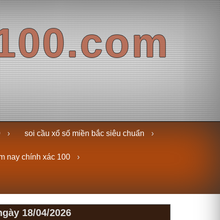
100.com
0
soi cầu xổ số miền bắc siêu chuẩn
m nay chính xác 100
ngày 18/04/2026