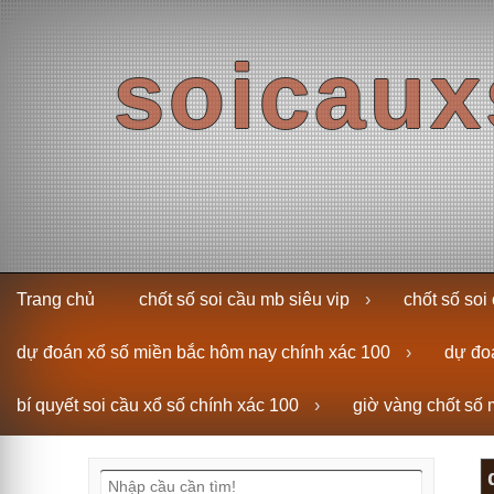
soicau
Trang chủ
chốt số soi cầu mb siêu vip
chốt số soi
dự đoán xổ số miền bắc hôm nay chính xác 100
dự đo
bí quyết soi cầu xổ số chính xác 100
giờ vàng chốt số