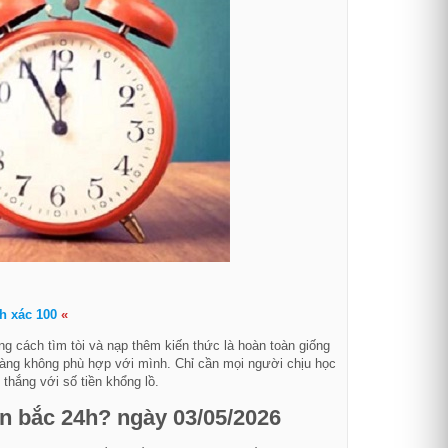
nh xác 100
«
 cách tìm tòi và nạp thêm kiến thức là hoàn toàn giống
vàng không phù hợp với mình. Chỉ cần mọi người chịu học
thắng với số tiền khổng lồ.
ền bắc 24h? ngày 03/05/2026