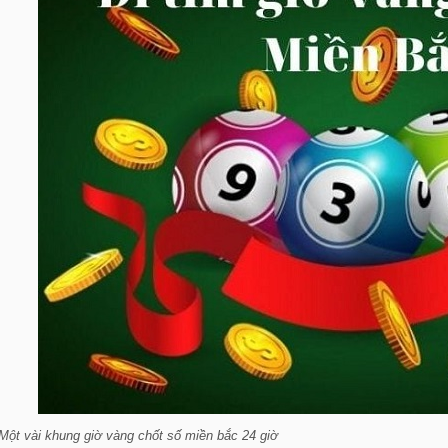
Một vài khung giờ vàng chốt số miền bắc 24 giờ