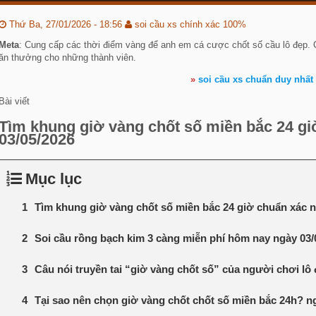
Thứ Ba, 27/01/2026 - 18:56
soi cầu xs chính xác 100%
Meta
: Cung cấp các thời điểm vàng để anh em cá cược chốt số cầu lô đẹp.
ăn thưởng cho những thành viên.
»
soi cầu xs chuẩn duy nhấ
Bài viết
Tìm khung giờ vàng chốt số miền bắc 24 gi
03/05/2026
Mục lục
Tìm khung giờ vàng chốt số miền bắc 24 giờ chuẩn xác n
Soi cầu rồng bạch kim 3 càng miễn phí hôm nay ngày 03/
Câu nói truyền tai “giờ vàng chốt số” của người chơi lô 
Tại sao nên chọn giờ vàng chốt chốt số miền bắc 24h? n