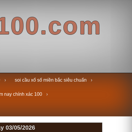
100.com
0
soi cầu xổ số miền bắc siêu chuẩn
m nay chính xác 100
ày 03/05/2026