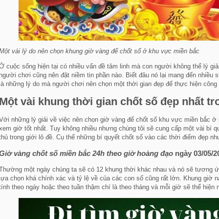
Một vài lý do nên chọn khung giờ vàng để chốt số ở khu vực miền bắc
Ở cuộc sống hiện tại có nhiều vấn đề tâm linh mà con người không thể lý g
người chơi cũng nên đặt niềm tin phần nào. Biết đâu nó lại mang đến nhiề
là những lý do mà người chơi nên chọn một thời gian đẹp để thực hiện công 
Một vài khung thời gian chốt số đẹp nhất t
Với những lý giải về việc nên chọn giờ vàng để chốt số khu vực miền bắc ở 
xem giờ tốt nhất. Tuy không nhiều nhưng chúng tôi sẽ cung cấp một vài bí 
thủ trong giới lô đề. Cụ thể những bí quyết chốt số vào các thời điểm đẹp nh
Giờ vàng chốt số miền bắc 24h theo giờ hoàng đạo
ngày 03/05/2
Thường một ngày chúng ta sẽ có 12 khung thời khác nhau và nó sẽ tương ứ
lựa chọn khá chính xác và tỷ lệ về của các con số cũng rất lớn. Khung giờ n
tính theo ngày hoặc theo tuần thậm chí là theo tháng và mỗi giờ sẽ thể hiện