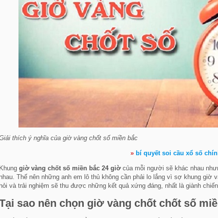
Giải thích ý nghĩa của giờ vàng chốt số miền bắc
»
bí quyết soi cầu xổ số chí
Khung
giờ vàng chốt số miền bắc 24 giờ
của mỗi người sẽ khác nhau nhưng
nhau. Thế nên những anh em lô thủ không cần phải lo lắng vì sợ khung giờ 
hỏi và trải nghiệm sẽ thu được những kết quả xứng đáng, nhất là giành chiến 
Tại sao nên chọn giờ vàng chốt chốt số mi