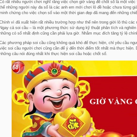
Có rất nhiều người chơi nghĩ rằng việc chọn giờ vàng để chốt số là một việc 
thể những người này đa số là các anh em mới chơi lô đề hoặc chưa từng già
minh chứng cho việc chọn số vào một thời gian đẹp đã mang đến những chi
Chính vì đã xuất hiện rất nhiều trường hợp như thế nên trong giới lô thủ c
Ngay cả soi cầu – là một phương thức sử dụng kỹ thuật phân tích và nghiên
những có số nhất định cũng cần phải lựa giờ. Nhằm mục đích tăng tỷ lệ chín
Các phương pháp soi cầu cũng không quá khó để thực hiện, chỉ yêu cầu ngườ
việc soi cầu người chơi cũng cần để ý đến thời điểm tốt nhất mà thực hiện. 
những câu nói đúng nhất khi thực hiện soi cầu hoặc chốt số.