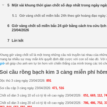
Một vài khung thời gian chốt số đẹp nhất trong ngày ngà
Giờ vàng chốt số miền bắc 24h theo giờ hoàng đạo ngày
Giờ vàng chốt số miền bắc 24 giờ bằng cách tra cứu lịc
23/04/2026
Lời kết
Khung giờ vàng chốt số là một trong những câu nói truyền tai nhau của nhữn
mang lại nhiều sự may mắn khi quyết định đặt cược với con số nào đó. Với 
giờ
sẽ giúp cho anh em tự tin hơn với chiến thắng của mình trong các trò chơi
Soi cầu rồng bạch kim 3 càng miễn phí hôm
Độc thủ 3 càng ngày 23/04/2026:
891
Soi cầu cặp 3 càng ngày 23/04/2026:
471, 516
Chốt số dàn 3 càng 10 số có tỷ lệ về cao ngày 23/04/2026 :
051, 669, 112, 7
Chốt số dàn 3 càng 20 số có tỷ lệ về cao ngày 23/04/2026 :
786, 486, 752, 3