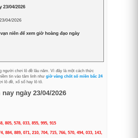
y 23/04/2026
 23/04/2026
h vạn niên để xem giờ hoàng đạo ngày
g người chơi lô đề lâu năm. Vì đây là một cách thức
niềm tin vào tâm linh như
giờ vàng chốt số miền bắc 24
 lô đề, xổ số hay lô tô.
 nay ngày 23/04/2026
48, 805, 578, 033, 855, 995, 915
74, 884, 889, 071, 210, 704, 715, 766, 570, 494, 033, 143,