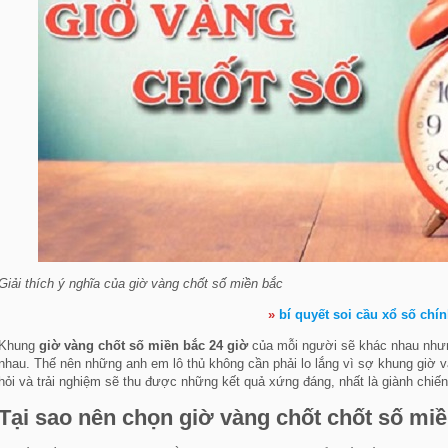
Giải thích ý nghĩa của giờ vàng chốt số miền bắc
»
bí quyết soi cầu xổ số chí
Khung
giờ vàng chốt số miền bắc 24 giờ
của mỗi người sẽ khác nhau nhưng
nhau. Thế nên những anh em lô thủ không cần phải lo lắng vì sợ khung giờ 
hỏi và trải nghiệm sẽ thu được những kết quả xứng đáng, nhất là giành chiến 
Tại sao nên chọn giờ vàng chốt chốt số mi