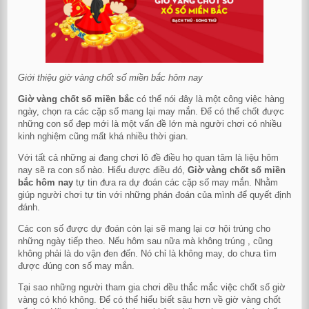
Giới thiệu giờ vàng chốt số miền bắc hôm nay
Giờ vàng chốt số miền bắc
có thể nói đây là một công việc hàng
ngày, chọn ra các cặp số mang lại may mắn. Để có thể chốt được
những con số đẹp mới là một vấn đề lớn mà người chơi có nhiều
kinh nghiệm cũng mất khá nhiều thời gian.
Với tất cả những ai đang chơi lô đề điều họ quan tâm là liệu hôm
nay sẽ ra con số nào. Hiểu được điều đó,
Giờ vàng chốt số miền
bắc hôm nay
tự tin đưa ra dự đoán các cặp số may mắn. Nhằm
giúp người chơi tự tin với những phán đoán của mình để quyết định
đánh.
Các con số được dự đoán còn lại sẽ mang lại cơ hội trúng cho
những ngày tiếp theo. Nếu hôm sau nữa mà không trúng , cũng
không phải là do vận đen đến. Nó chỉ là không may, do chưa tìm
được đúng con số may mắn.
Tại sao những người tham gia chơi đều thắc mắc việc chốt số giờ
vàng có khó không. Để có thể hiểu biết sâu hơn về giờ vàng chốt