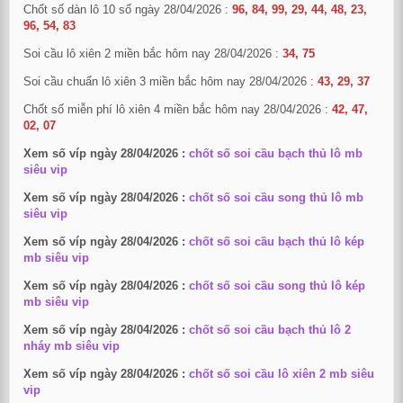
Chốt số dàn lô 10 số ngày 28/04/2026 :
96, 84, 99, 29, 44, 48, 23,
96, 54, 83
Soi cầu lô xiên 2 miền bắc hôm nay 28/04/2026 :
34, 75
Soi cầu chuẩn lô xiên 3 miền bắc hôm nay 28/04/2026 :
43, 29, 37
Chốt số miễn phí lô xiên 4 miền bắc hôm nay 28/04/2026 :
42, 47,
02, 07
Xem số víp ngày 28/04/2026 :
chốt số soi cầu bạch thủ lô mb
siêu vip
Xem số víp ngày 28/04/2026 :
chốt số soi cầu song thủ lô mb
siêu vip
Xem số víp ngày 28/04/2026 :
chốt số soi cầu bạch thủ lô kép
mb siêu vip
Xem số víp ngày 28/04/2026 :
chốt số soi cầu song thủ lô kép
mb siêu vip
Xem số víp ngày 28/04/2026 :
chốt số soi cầu bạch thủ lô 2
nháy mb siêu vip
Xem số víp ngày 28/04/2026 :
chốt số soi cầu lô xiên 2 mb siêu
vip