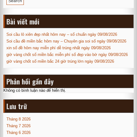
Search
Bài viết mới
Soi cầu lô xiên đẹp nhất hôm nay – số chuẩn ngày 09/08/2026
Soi cầu đề miền bắc hôm nay – Chuyên gia soi số ngày 09/08/2026
xin số đề hôm nay miễn phí dễ trúng nhất ngày 09/08/2026
giờ vàng chốt số miền bắc miễn phí số đẹp vào bờ ngày 09/08/2026
giờ vàng chốt số miền bắc 24 giờ trúng lớn ngày 09/08/2026
Phản hồi gần đây
Không có bình luận nào để hiển thị.
Lưu trữ
Tháng 8 2026
Tháng 7 2026
Tháng 6 2026