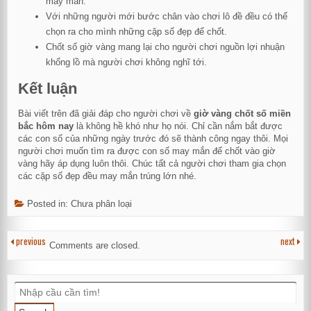
may mắn.
Với những người mới bước chân vào chơi lô đề đều có thể
chọn ra cho mình những cặp số đẹp để chốt.
Chốt số giờ vàng mang lại cho người chơi nguồn lợi nhuận
khổng lồ mà người chơi không nghĩ tới.
Kết luận
Bài viết trên đã giải đáp cho người chơi về
giờ vàng chốt số miền
bắc hôm nay
là không hề khó như họ nói. Chỉ cần nắm bắt được
các con số của những ngày trước đó sẽ thành công ngay thôi. Mọi
người chơi muốn tìm ra được con số may mắn để chốt vào giờ
vàng hãy áp dụng luôn thôi. Chúc tất cả người chơi tham gia chọn
các cặp số đẹp đều may mắn trúng lớn nhé.
Posted in: Chưa phân loại
previous
next
Comments are closed.