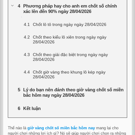
Phương pháp hay cho anh em chốt số chính
xác lên đến 90% ngày 28/04/2026
Chốt lô tô trong ngày ngày 28/04/2026
Chốt theo kiểu lô xiên trong ngày ngày
28/04/2026
Chốt theo giải đặc biệt trong ngày ngày
28/04/2026
Chốt giờ vàng theo khung lô kép ngày
28/04/2026
Lý do bạn nên đánh theo giờ vàng chốt số miền
bắc hôm nay ngày 28/04/2026
Kết luận
Thế nào là
giờ vàng chốt số miền bắc hôm nay
mang lại cho
người chơi những lợi ích gì? Nó sẽ giúp người chơi chọn ra những