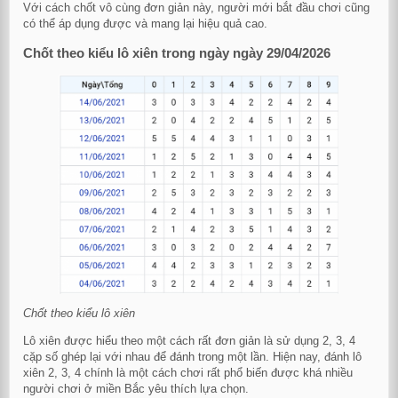
Với cách chốt vô cùng đơn giản này, người mới bắt đầu chơi cũng
có thể áp dụng được và mang lại hiệu quả cao.
Chốt theo kiểu lô xiên trong ngày ngày 29/04/2026
Chốt theo kiểu lô xiên
Lô xiên được hiểu theo một cách rất đơn giản là sử dụng 2, 3, 4
cặp số ghép lại với nhau để đánh trong một lần. Hiện nay, đánh lô
xiên 2, 3, 4 chính là một cách chơi rất phổ biến được khá nhiều
người chơi ở miền Bắc yêu thích lựa chọn.