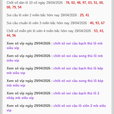
Chốt số dàn lô 10 số ngày 29/04/2026 :
78, 02, 48, 97, 03, 51, 00,
08, 79, 54
Soi cầu lô xiên 2 miền bắc hôm nay 29/04/2026 :
25, 41
Soi cầu chuẩn lô xiên 3 miền bắc hôm nay 29/04/2026 :
40, 93, 67
Chốt số miễn phí lô xiên 4 miền bắc hôm nay 29/04/2026 :
53, 43,
44, 56
Xem số víp ngày 29/04/2026 :
chốt số soi cầu bạch thủ lô mb
siêu vip
Xem số víp ngày 29/04/2026 :
chốt số soi cầu song thủ lô mb
siêu vip
Xem số víp ngày 29/04/2026 :
chốt số soi cầu bạch thủ lô kép
mb siêu vip
Xem số víp ngày 29/04/2026 :
chốt số soi cầu song thủ lô kép
mb siêu vip
Xem số víp ngày 29/04/2026 :
chốt số soi cầu bạch thủ lô 2
nháy mb siêu vip
Xem số víp ngày 29/04/2026 :
chốt số soi cầu lô xiên 2 mb siêu
vip