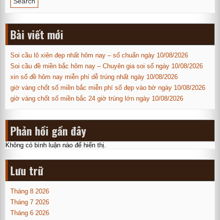
Search
Bài viết mới
Soi cầu lô xiên đẹp nhất hôm nay – số chuẩn ngày 10/08/2026
Soi cầu đề miền bắc hôm nay – Chuyên gia soi số ngày 10/08/2026
xin số đề hôm nay miễn phí dễ trúng nhất ngày 10/08/2026
giờ vàng chốt số miền bắc miễn phí số đẹp vào bờ ngày 10/08/2026
giờ vàng chốt số miền bắc 24 giờ trúng lớn ngày 10/08/2026
Phản hồi gần đây
Không có bình luận nào để hiển thị.
Lưu trữ
Tháng 8 2026
Tháng 7 2026
Tháng 6 2026