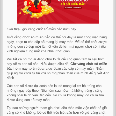
Giới thiệu giờ vàng chốt số miền bắc hôm nay
Giờ vàng chốt số miền bắc
có thể nói đây là một công việc hàng
ngày, chọn ra các cặp số mang lại may mắn. Để có thể chốt được
những con số đẹp mới là một vấn đề lớn mà người chơi có nhiều
kinh nghiệm cũng mất khá nhiều thời gian.
Với tất cả những ai đang chơi lô đề điều họ quan tâm là liệu hôm
nay sẽ ra con số nào. Hiểu được điều đó,
Giờ vàng chốt số miền
bắc hôm nay
tự tin đưa ra dự đoán các cặp số may mắn. Nhằm
giúp người chơi tự tin với những phán đoán của mình để quyết định
đánh.
Các con số được dự đoán còn lại sẽ mang lại cơ hội trúng cho
những ngày tiếp theo. Nếu hôm sau nữa mà không trúng , cũng
không phải là do vận đen đến. Nó chỉ là không may, do chưa tìm
được đúng con số may mắn.
Tại sao những người tham gia chơi đều thắc mắc việc chốt số giờ
vàng có khó không. Để có thể hiểu biết sâu hơn về giờ vàng chốt