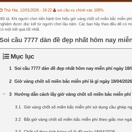
Thứ Hai, 12/01/2026 - 19:22
soi cầu xs chính xác 100%
Mô tả: Khi người chơi tiến hành tìm hiểu giờ vàng chốt số miền bắc miễn phí
nghiệm được đúc kết từ người chơi lâu năm. Các bạn hãy theo đều để có mộ
có một kết quả tốt nhất.
Soi cầu 7777 dàn đề đẹp nhất hôm nay miễn
Mục lục
Soi cầu 7777 dàn đề đẹp nhất hôm nay miễn phí ngày 18/
Giờ vàng chốt số miền bắc miễn phí là gì ngày 18/04/202
Hướng dẫn cách lấy giờ vàng chốt số miền bắc miễn phí
Giờ vàng chốt số miền bắc miễn phí sử dụng cầu ghép n
Bắt giờ vàng chốt số miền bắc miễn phí theo giấc mơ ng
Chốt số theo tính bóng số lô đề ngày 18/04/2026