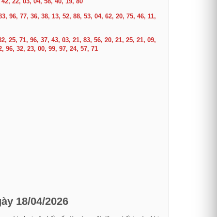
 42, 22, 03, 04, 58, 40, 19, 80
83, 96, 77, 36, 38, 13, 52, 88, 53, 04, 62, 20, 75, 46, 11,
82, 25, 71, 96, 37, 43, 03, 21, 83, 56, 20, 21, 25, 21, 09,
2, 96, 32, 23, 00, 99, 97, 24, 57, 71
gày 18/04/2026