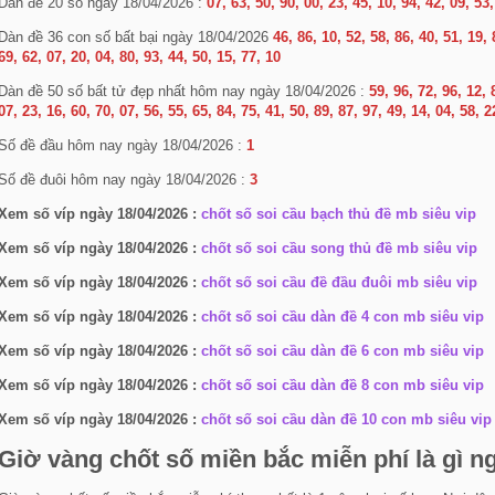
Dàn đề 20 số ngày 18/04/2026 :
07, 63, 50, 90, 00, 23, 45, 10, 94, 42, 09, 53,
Dàn đề 36 con số bất bại ngày 18/04/2026
46, 86, 10, 52, 58, 86, 40, 51, 19, 
69, 62, 07, 20, 04, 80, 93, 44, 50, 15, 77, 10
Dàn đề 50 số bất tử đẹp nhất hôm nay ngày 18/04/2026 :
59, 96, 72, 96, 12, 
07, 23, 16, 60, 70, 07, 56, 55, 65, 84, 75, 41, 50, 89, 87, 97, 49, 14, 04, 58, 2
Số đề đầu hôm nay ngày 18/04/2026 :
1
Số đề đuôi hôm nay ngày 18/04/2026 :
3
Xem số víp ngày 18/04/2026 :
chốt số soi cầu bạch thủ đề mb siêu vip
Xem số víp ngày 18/04/2026 :
chốt số soi cầu song thủ đề mb siêu vip
Xem số víp ngày 18/04/2026 :
chốt số soi cầu đề đầu đuôi mb siêu vip
Xem số víp ngày 18/04/2026 :
chốt số soi cầu dàn đề 4 con mb siêu vip
Xem số víp ngày 18/04/2026 :
chốt số soi cầu dàn đề 6 con mb siêu vip
Xem số víp ngày 18/04/2026 :
chốt số soi cầu dàn đề 8 con mb siêu vip
Xem số víp ngày 18/04/2026 :
chốt số soi cầu dàn đề 10 con mb siêu vip
Giờ vàng chốt số miền bắc miễn phí là gì n