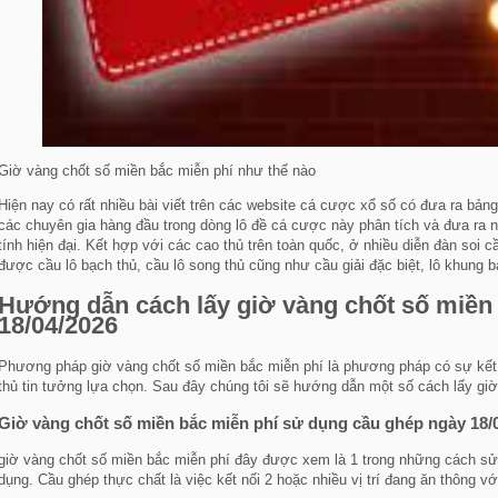
Giờ vàng chốt số miền bắc miễn phí
như thế nào
Hiện nay có rất nhiều bài viết trên các website cá cược xổ số có đưa ra bả
các chuyên gia hàng đầu trong dòng lô đề cá cược này phân tích và đưa ra
tính hiện đại. Kết hợp với các cao thủ trên toàn quốc, ở nhiều diễn đàn soi 
được cầu lô bạch thủ, cầu lô song thủ cũng như cầu giải đặc biệt, lô khung 
Hướng dẫn cách lấy giờ vàng chốt số miền
18/04/2026
Phương pháp giờ vàng chốt số miền bắc miễn phí là phương pháp có sự kết hợ
thủ tin tưởng lựa chọn. Sau đây chúng tôi sẽ hướng dẫn một số cách lấy gi
Giờ vàng chốt số miền bắc miễn phí sử dụng cầu ghép ngày 18/
giờ vàng chốt số miền bắc miễn phí đây được xem là 1 trong những cách sử
dụng. Cầu ghép thực chất là việc kết nối 2 hoặc nhiều vị trí đang ăn thông v