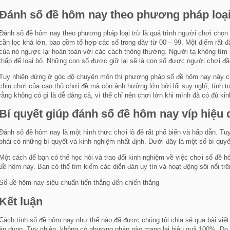
Đánh số đề hôm nay theo phương pháp loại
Đánh số đề hôm nay theo phương pháp loại trừ là quá trình người chơi chọ
cần lọc khá lớn, bao gồm tổ hợp các số trong dãy từ 00 – 99. Một điểm rất 
của nó ngược lại hoàn toàn với các cách thông thường. Người ta không tìm 
thấp để loại bỏ. Những con số được giữ lại sẽ là con số được người chơi đầ
Tuy nhiên đứng ở góc độ chuyên môn thì phương pháp số đề hôm nay này cũn
chịu chơi của cao thủ chơi đề mà còn ảnh hưởng lớn bởi lối suy nghĩ, tính t
rằng không có gì là dễ dàng cả, vì thế chỉ nên chơi lớn khi mình đã có đủ ki
Bí quyết giúp đánh số đề hôm nay víp hiệu 
Đánh số đề hôm nay là một hình thức chơi lô đề rất phổ biến và hấp dẫn. Tuy 
phải có những bí quyết và kinh nghiệm nhất định. Dưới đây là một số bí quy
Một cách để bạn có thể học hỏi và trao đổi kinh nghiệm về việc chơi số đề 
đề hôm nay. Bạn có thể tìm kiếm các diễn đàn uy tín và hoạt động sôi nổi tr
Số đề hôm nay siêu chuẩn tiến thẳng đến chiến thắng
Kết luận
Cách tính số đề hôm nay như thế nào đã được chúng tôi chia sẻ qua bài viết
áp dụng. Tuy nhiên, không có phương pháp nào mang lại hiệu quả 100%. Do đ