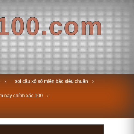
100.com
0
soi cầu xổ số miền bắc siêu chuẩn
m nay chính xác 100