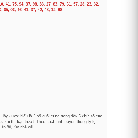
10, 41, 75, 94, 37, 98, 33, 27, 83, 79, 61, 57, 28, 23, 32,
0, 65, 06, 46, 41, 37, 42, 48, 12, 08
ở đây được hiểu là 2 số cuối cùng trong dãy 5 chữ số của
u sai thì bạn trượt. Theo cách tính truyền thống tỷ lệ
 ăn 80, tùy nhà cái.