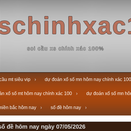
xschinhxac
soi cầu xs chính xác 100%
 cầu mt siêu vip
dự đoán xổ số mn hôm nay chính xác 10
án xổ số mt hôm nay chính xác 100
dự đoán xổ số mn hô
 miền bắc hôm nay
số đề hôm nay
số đề hôm nay ngày 07/05/2026