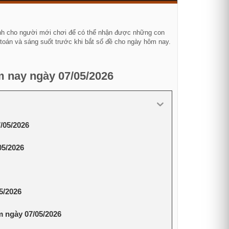
ành cho người mới chơi để có thể nhận được những con
toán và sáng suốt trước khi bắt số đề cho ngày hôm nay.
m nay ngày 07/05/2026
/05/2026
05/2026
5/2026
m ngày 07/05/2026