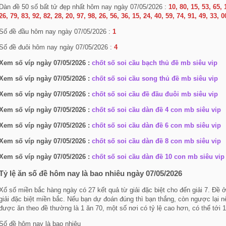
Dàn đề 50 số bất tử đẹp nhất hôm nay ngày 07/05/2026 :
10, 80, 15, 53, 65, 
26, 79, 83, 92, 82, 28, 20, 97, 98, 26, 56, 36, 15, 24, 40, 59, 74, 91, 49, 33, 0
Số đề đầu hôm nay ngày 07/05/2026 :
1
Số đề đuôi hôm nay ngày 07/05/2026 :
4
Xem số víp ngày 07/05/2026 :
chốt số soi cầu bạch thủ đề mb siêu vip
Xem số víp ngày 07/05/2026 :
chốt số soi cầu song thủ đề mb siêu vip
Xem số víp ngày 07/05/2026 :
chốt số soi cầu đề đầu đuôi mb siêu vip
Xem số víp ngày 07/05/2026 :
chốt số soi cầu dàn đề 4 con mb siêu vip
Xem số víp ngày 07/05/2026 :
chốt số soi cầu dàn đề 6 con mb siêu vip
Xem số víp ngày 07/05/2026 :
chốt số soi cầu dàn đề 8 con mb siêu vip
Xem số víp ngày 07/05/2026 :
chốt số soi cầu dàn đề 10 con mb siêu vip
Tỷ lệ ăn số đề hôm nay là bao nhiêu ngày 07/05/2026
Xổ số miền bắc hàng ngày có 27 kết quả từ giải đặc biệt cho đến giải 7. Đề 
giải đặc biệt miền bắc. Nếu bạn dự đoán đúng thì bạn thắng, còn ngược lại nế
được ăn theo đề thường là 1 ăn 70, một số nơi có tỷ lệ cao hơn, có thể tới 1
Số đề hôm nay là bao nhiêu