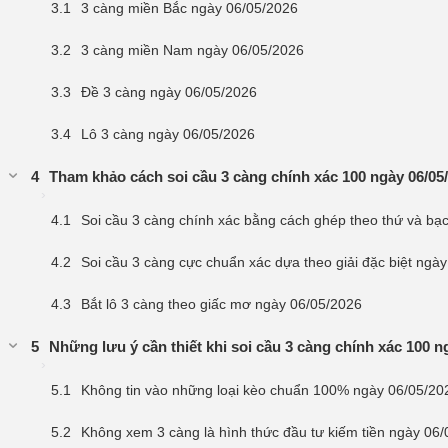
3 càng miền Bắc ngày 06/05/2026
3 càng miền Nam ngày 06/05/2026
Đề 3 càng ngày 06/05/2026
Lô 3 càng ngày 06/05/2026
Tham khảo cách soi cầu 3 càng chính xác 100 ngày 06/05
Soi cầu 3 càng chính xác bằng cách ghép theo thứ và bạc
Soi cầu 3 càng cực chuẩn xác dựa theo giải đặc biệt ngà
Bắt lô 3 càng theo giấc mơ ngày 06/05/2026
Những lưu ý cần thiết khi soi cầu 3 càng chính xác 100 n
Không tin vào những loại kèo chuẩn 100% ngày 06/05/20
Không xem 3 càng là hình thức đầu tư kiếm tiền ngày 06