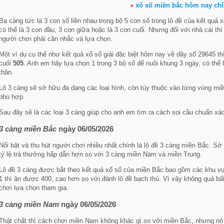
»
xổ số miền bắc hôm nay chí
Ba càng tức là 3 con số liền nhau trong bộ 5 con số trong lô đề của kết quả x
có thể là 3 con đầu, 3 con giữa hoặc là 3 con cuối. Nhưng đối với nhà cái th
người chơi phải cân nhắc và lựa chọn.
Một ví dụ cụ thể như kết quả xổ số giải đặc biệt hôm nay về dãy số 29645 t
cuối
505
. Anh em hãy lựa chọn 1 trong 3 bộ số để nuôi khung 3 ngày, có thể 
thân.
Lô 3 càng sẽ sở hữu đa dạng các loại hình, còn tùy thuộc vào từng vùng m
phù hợp.
Sau đây sẽ là các loại 3 càng giúp cho anh em tìm ra cách soi cầu chuẩn xá
3 càng miền Bắc
ngày 06/05/2026
Nổi bật và thu hút người chơi nhiều nhất chính là lô đề 3 càng miền Bắc. Sở
tỷ lệ trả thưởng hấp dẫn hơn so với 3 càng miền Nam và miền Trung.
Lô đề 3 càng được bắt theo kết quả xổ số của miền Bắc bao gồm các khu vực
1 thì ăn được 400, cao hơn so với đánh lô đề bạch thủ. Vì vậy không quá b
chơi lựa chọn tham gia.
3 càng miền Nam
ngày 06/05/2026
Thật chất thì cách chơi miền Nam không khác gì so với miền Bắc, nhưng n