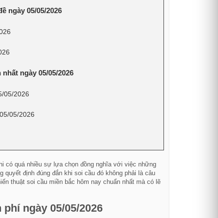
đề ngày 05/05/2026
2026
2026
 nhất ngày 05/05/2026
05/05/2026
 05/05/2026
hi có quá nhiều sự lựa chọn đồng nghĩa với việc những
 quyết định đúng đắn khi soi cầu đó không phải là câu
hiến thuật soi cầu miền bắc hôm nay chuẩn nhất mà có lẽ
 phí ngày 05/05/2026