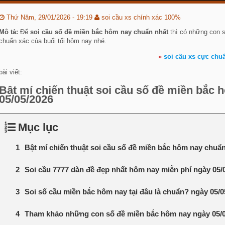
Thứ Năm, 29/01/2026 - 19:19
soi cầu xs chính xác 100%
Mô tả:
Để
soi cầu số đề miền bắc hôm nay chuẩn nhất
thì có những con 
chuẩn xác của buổi tối hôm nay nhé.
»
soi cầu xs cực chu
bài viết:
Bật mí chiến thuật soi cầu số đề miền bắc
05/05/2026
Mục lục
Bật mí chiến thuật soi cầu số đề miền bắc hôm nay chuẩn
Soi cầu 7777 dàn đề đẹp nhất hôm nay miễn phí ngày 05/
Soi số cầu miền bắc hôm nay tại đâu là chuẩn? ngày 05/0
Tham khảo những con số đề miền bắc hôm nay ngày 05/