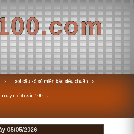
100.com
0
soi cầu xổ số miền bắc siêu chuẩn
m nay chính xác 100
ày 05/05/2026