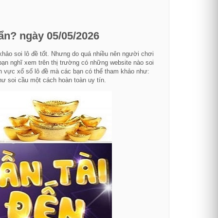
uẩn? ngày 05/05/2026
khảo soi lô đề tốt. Nhưng do quá nhiều nên người chơi
 bạn nghĩ xem trên thị trường có những website nào soi
ĩnh vực xổ số lô đề mà các bạn có thể tham khảo như:
ư soi cầu một cách hoàn toàn uy tín.