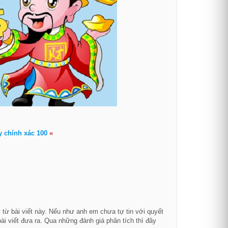
 chính xác 100
«
từ bài viết này. Nếu như anh em chưa tự tin với quyết
i viết đưa ra. Qua những đánh giá phân tích thì đây