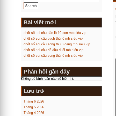
Search
Bài viết mới
chốt số soi cầu dàn lô 10 con mb siêu vip
chốt số soi cầu bạch thủ lô mb siêu vip
chốt số soi cầu song thủ 3 càng mb siêu vip
chốt số soi cầu đề đầu đuôi mb siêu vip
chốt số soi cầu song thủ lô mb siêu vip
Phản hồi gần đây
Không có bình luận nào để hiển thị.
Lưu trữ
Tháng 6 2026
Tháng 5 2026
Tháng 4 2026