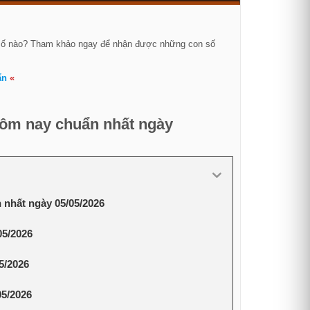
số nào? Tham khảo ngay để nhận được những con số
ẩn
«
 hôm nay chuẩn nhất ngày
 nhất ngày 05/05/2026
05/2026
5/2026
05/2026