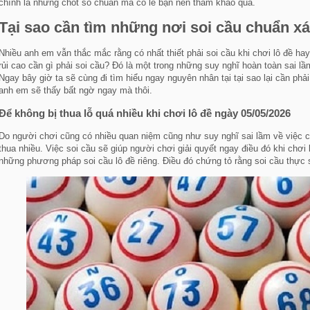
chính là những chốt số chuẩn mà có lẽ bạn nên tham khảo qua.
Tại sao cần tìm những nơi soi cầu chuẩn xá
Nhiều anh em vẫn thắc mắc rằng có nhất thiết phải soi cầu khi chơi lô đề h
rủi cao cần gì phải soi cầu? Đó là một trong những suy nghĩ hoàn toàn sai l
Ngay bây giờ ta sẽ cùng đi tìm hiểu ngay nguyên nhân tại tại sao lại cần phả
anh em sẽ thấy bất ngờ ngay mà thôi.
Để không bị thua lỗ quá nhiều khi chơi lô đề ngày 05/05/2026
Do người chơi cũng có nhiều quan niệm cũng như suy nghĩ sai lầm về việc ch
thua nhiều. Việc soi cầu sẽ giúp người chơi giải quyết ngay điều đó khi chơi
những phương pháp soi cầu lô đề riêng. Điều đó chứng tỏ rằng soi cầu thực 