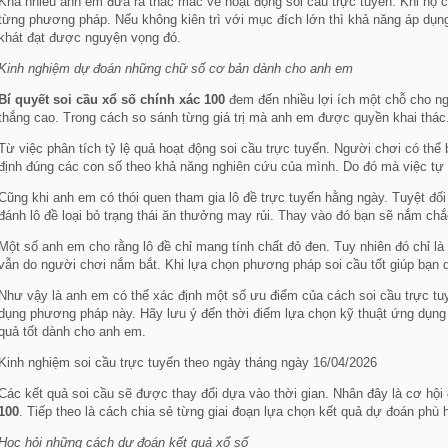
Khá nhiều anh em đưa ra thắc mắc về hoạt động soi cầu trực tuyến. Khi họ c
từng phương pháp. Nếu không kiên trì với mục đích lớn thì khả năng áp dụn
khát đạt được nguyện vọng đó.
Kinh nghiệm dự đoán những chữ số cơ bản dành cho anh em
Bí quyết soi cầu xổ số chính xác 100
đem đến nhiều lợi ích một chỗ cho ng
thắng cao. Trong cách so sánh từng giá trị mà anh em được quyền khai thác. 
Từ việc phân tích tỷ lệ quả hoạt động soi cầu trực tuyến. Người chơi có thể
định đúng các con số theo khả năng nghiên cứu của mình. Do đó mà việc tự 
Cũng khi anh em có thói quen tham gia lô đề trực tuyến hằng ngày. Tuyệt đố
đánh lô đề loại bỏ trạng thái ăn thưởng may rủi. Thay vào đó bạn sẽ nắm ch
Một số anh em cho rằng lô đề chỉ mang tính chất đỏ đen. Tuy nhiên đó chỉ l
vẫn do người chơi nắm bắt. Khi lựa chọn phương pháp soi cầu tốt giúp bạn d
Như vậy là anh em có thể xác định một số ưu điểm của cách soi cầu trực tuy
dụng phương pháp này. Hãy lưu ý đến thời điểm lựa chọn kỹ thuật ứng dụng 
quả tốt dành cho anh em.
Kinh nghiệm soi cầu trực tuyến theo ngày tháng ngày 16/04/2026
Các kết quả soi cầu sẽ được thay đổi dựa vào thời gian. Nhân đây là cơ hộ
100
. Tiếp theo là cách chia sẻ từng giai đoạn lựa chọn kết quả dự đoán phù 
Học hỏi những cách dự đoán kết quả xổ số