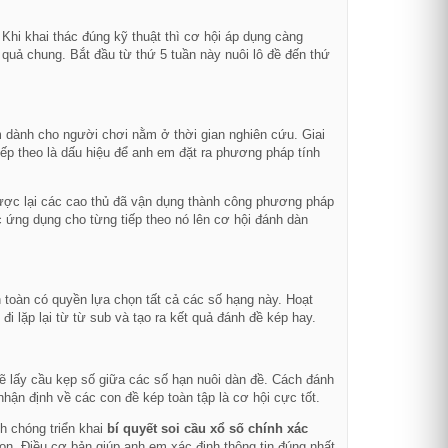
 Khi khai thác đúng kỹ thuật thì cơ hội áp dụng càng
quả chung. Bắt đầu từ thứ 5 tuần này nuôi lô đề đến thứ
m dành cho người chơi nằm ở thời gian nghiên cứu. Giai
tiếp theo là dấu hiệu để anh em đặt ra phương pháp tính
gược lại các cao thủ đã vận dụng thành công phương pháp
 ứng dụng cho từng tiếp theo nó lên cơ hội đánh dàn
n toàn có quyền lựa chọn tất cả các số hạng này. Hoạt
i lặp lại từ từ sub và tạo ra kết quả đánh đề kép hay.
ẽ lấy cầu kẹp số giữa các số hạn nuôi dàn đề. Cách đánh
nhận định về các con đề kép toàn tập là cơ hội cực tốt.
h chóng triển khai
bí quyết soi cầu xổ số chính xác
ọn. Điều cơ bản giúp anh em xác định thông tin đúng nhất