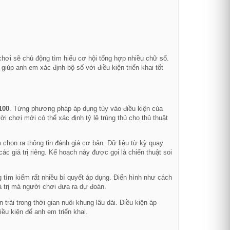
chơi sẽ chủ động tìm hiểu cơ hội tổng hợp nhiều chữ số.
iúp anh em xác định bộ số với điều kiện triển khai tốt
100
. Từng phương pháp áp dụng tùy vào điều kiện của
chơi mới có thể xác định tỷ lệ trúng thủ cho thủ thuật
họn ra thông tin đánh giá cơ bản. Dữ liệu từ kỳ quay
các giá trị riêng. Kế hoạch này được gọi là chiến thuật soi
g tìm kiếm rất nhiều bí quyết áp dụng. Điển hình như cách
á trị mà người chơi đưa ra dự đoán.
trải trong thời gian nuôi khung lâu dài. Điều kiện áp
ều kiện để anh em triển khai.