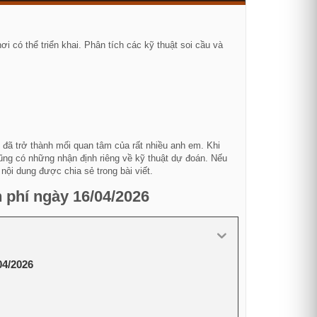
i có thể triển khai. Phân tích các kỹ thuật soi cầu và
 đã trở thành mối quan tâm của rất nhiều anh em. Khi
ũng có những nhận định riêng về kỹ thuật dự đoán. Nếu
nội dung được chia sẻ trong bài viết.
 phí ngày 16/04/2026
04/2026