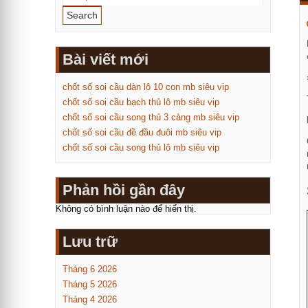
Search
Bài viết mới
chốt số soi cầu dàn lô 10 con mb siêu vip
chốt số soi cầu bạch thủ lô mb siêu vip
chốt số soi cầu song thủ 3 càng mb siêu vip
chốt số soi cầu đề đầu đuôi mb siêu vip
chốt số soi cầu song thủ lô mb siêu vip
Phản hồi gần đây
Không có bình luận nào để hiển thị.
Lưu trữ
Tháng 6 2026
Tháng 5 2026
Tháng 4 2026