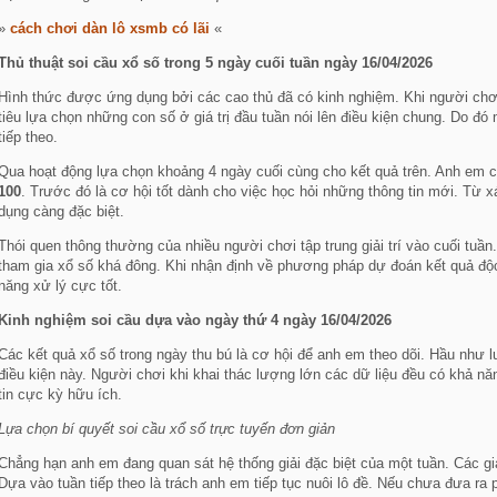
»
cách chơi dàn lô xsmb có lãi
«
Thủ thuật soi cầu xổ số trong 5 ngày cuối tuần ngày 16/04/2026
Hình thức được ứng dụng bởi các cao thủ đã có kinh nghiệm. Khi người chơi 
tiêu lựa chọn những con số ở giá trị đầu tuần nói lên điều kiện chung. Do đó 
tiếp theo.
Qua hoạt động lựa chọn khoảng 4 ngày cuối cùng cho kết quả trên. Anh em c
100
. Trước đó là cơ hội tốt dành cho việc học hỏi những thông tin mới. Từ x
dụng càng đặc biệt.
Thói quen thông thường của nhiều người chơi tập trung giải trí vào cuối tuần
tham gia xổ số khá đông. Khi nhận định về phương pháp dự đoán kết quả độc
năng xử lý cực tốt.
Kinh nghiệm soi cầu dựa vào ngày thứ 4 ngày 16/04/2026
Các kết quả xổ số trong ngày thu bú là cơ hội để anh em theo dõi. Hầu như 
điều kiện này. Người chơi khi khai thác lượng lớn các dữ liệu đều có khả nă
tin cực kỳ hữu ích.
Lựa chọn bí quyết soi cầu xổ số trực tuyến đơn giản
Chẳng hạn anh em đang quan sát hệ thống giải đặc biệt của một tuần. Các giá
Dựa vào tuần tiếp theo là trách anh em tiếp tục nuôi lô đề. Nếu chưa đưa r