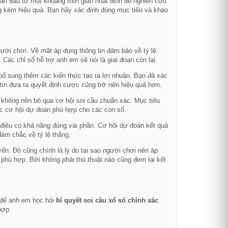
ần đầu tư một khoảng thời gian nhất định để nghiên cứu
g kém hiệu quả. Bạn hãy xác định đúng mục tiêu và khao
ười chơi. Về mặt áp dụng thông tin đảm bảo về tỷ lệ
Các chỉ số hỗ trợ anh em sẽ nói là giai đoạn còn lại.
 bổ sung thêm các kiến thức tạo ra lợi nhuận. Bạn đã xác
tin đưa ra quyết định cược cũng trở nên hiệu quả hơn.
i không nên bỏ qua cơ hội soi cầu chuẩn xác. Mục tiêu
ắc cơ hội dự đoán phù hợp cho các con số.
à điều có khả năng đúng vài phần. Cơ hội dự đoán kết quả
ám chắc về tỷ lệ thắng.
ến. Đó cũng chính là lý do tại sao người chơi nên áp
phù hợp. Bởi không phải thủ thuật nào cũng đem lại kết
i để anh em học hỏi
bí quyết soi cầu xổ số chính xác
hợp.