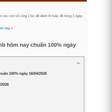
 các con số cùng 1 lúc để đánh lô hoặc đề trong 1 ngày,
ôm nay
«
ô mb hôm nay chuẩn 100% ngày
chuẩn 100% ngày 16/04/2026
/2026