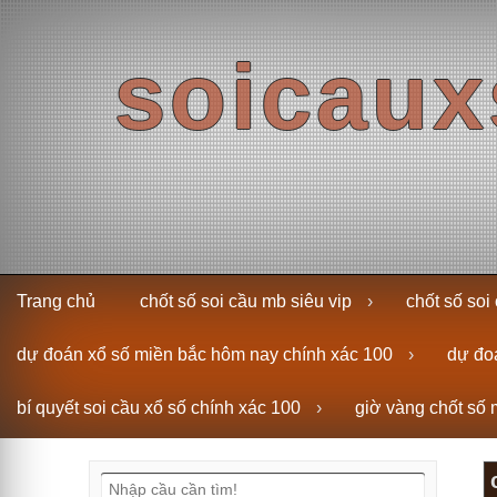
soicau
Trang chủ
chốt số soi cầu mb siêu vip
chốt số soi
dự đoán xổ số miền bắc hôm nay chính xác 100
dự đo
bí quyết soi cầu xổ số chính xác 100
giờ vàng chốt số