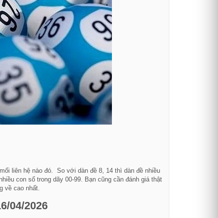
mối liên hệ nào đó. So với dàn đề 8, 14 thì dàn đề nhiều
nhiều con số trong dãy 00-99. Bạn cũng cần đánh giá thật
g về cao nhất.
16/04/2026