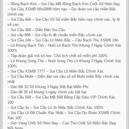
– Rồng Bạch Kim – Soi Cầu MB Rồng Bạch Kim Chốt Số Hôm Nay
– Soi Cầu XSMB Win2888 hôm nay – Dự đoán soi cầu miền Bắc
chính xác
– Soi Cầu 666 – Soi Cầu Xổ Số miền Bắc hôm nay chính xác, tỷ lệ
về cao
– Soi Cầu 366 – Diễn Đàn Soi Cầu
– Soi cầu 888 – Soi cầu lô đề chuẩn miền Bắc chính xác
– Soi Cầu 24h – Soi Cầu Lô Miền Bắc – Cầu Bạch Thủ XSMB 24h
– Lô Khung Bạch Thủ – Nuôi Lô Bạch Thủ Khung 3 Ngày Chính Xác
100%
– Tập đoàn giải mã số học: Chủ tịch chốt số miễn phí 100%
– Lô Khung Song Thủ – Nuôi Song Thủ Lô Khung 3 Ngày Chính Xác
100%
– Soi Cầu XSMB 7777 – Soi Cầu Lô Miền Bắc Chính Xác
– Soi Cầu Mobi – Diễn đàn soi cầu xổ số Mobi miền Bắc chính xác
nhất
– Dàn Đề 10 Số Khung 3 Ngày Bất Bại Miễn Phí
– Dàn đề 36 số khung 3 ngày chính xác bất bại
– Soi Cầu 568 – Soi Cầu MB 568 Đẳng Cấp Siêu VIP Chính Xác
100
– Soi Cầu 3s – Soi Cầu Lô 3s Miền Bắc Chính Xác 100%
– Soi Cầu Lô Đề Chuẩn Xác Nhất – Soi Cầu Dự Đoán XSMB Chính
Xác 100
– Giờ Vàng Chốt Số Hôm Nay – Cao Thủ Chốt Số Miền Bắc Đẹp
Mỗi Ngày