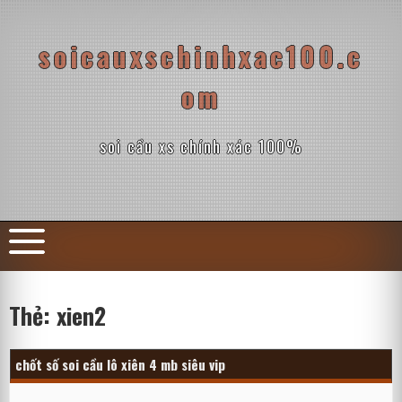
soicauxschinhxac100.c
om
soi cầu xs chính xác 100%
Thẻ:
xien2
chốt số soi cầu lô xiên 4 mb siêu vip