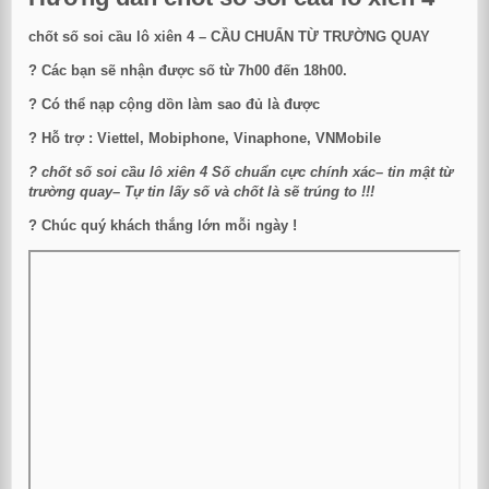
chốt số soi cầu lô xiên 4
– CẦU CHUẨN TỪ TRƯỜNG QUAY
? Các bạn sẽ nhận được số từ 7h00 đến 18h00.
? Có thể nạp cộng dồn làm sao đủ là được
? Hỗ trợ : Viettel, Mobiphone, Vinaphone, VNMobile
?
chốt số soi cầu lô xiên 4
Số chuẩn cực chính xác– tin mật từ
trường quay– Tự tin lấy số và chốt là sẽ trúng to !!!
? Chúc quý khách thắng lớn mỗi ngày !